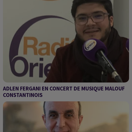
ADLEN FERGANI EN CONCERT DE MUSIQUE MALOUF
CONSTANTINOIS
Vendredi 1er avril 2022 à 20h30 au Centre Culturel Algérien