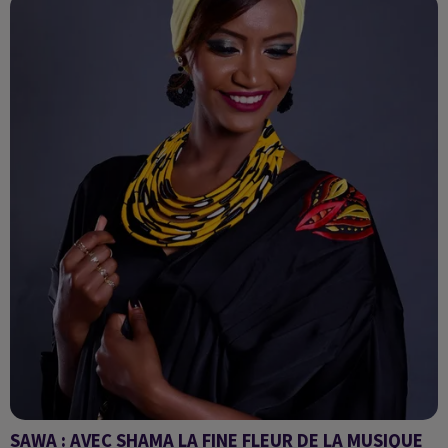
SAWA : AVEC SHAMA LA FINE FLEUR DE LA MUSIQUE