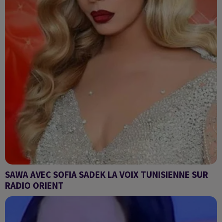
SAWA AVEC SOFIA SADEK LA VOIX TUNISIENNE SUR
RADIO ORIENT
Sofia SADEK la voix tunisienne sur Radio Orient