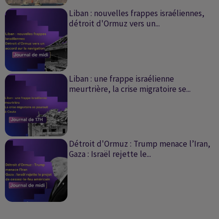
Liban : nouvelles frappes israéliennes,
détroit d'Ormuz vers un...
Liban : une frappe israélienne
meurtrière, la crise migratoire se...
Détroit d'Ormuz : Trump menace l’Iran,
Gaza : Israël rejette le...