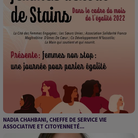
NADIA CHAHBANI, CHEFFE DE SERVICE VIE
ASSOCIATIVE ET CITOYENNETÉ...
invitée de Sawa