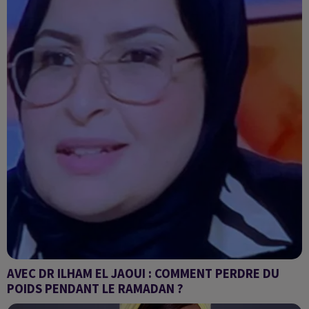
AVEC DR ILHAM EL JAOUI : COMMENT PERDRE DU
POIDS PENDANT LE RAMADAN ?
Comment perdre du poids pendant le ramadan ?