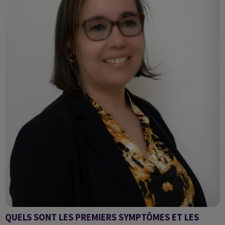
QUELS SONT LES PREMIERS SYMPTÔMES ET LES