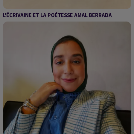
L'ÉCRIVAINE ET LA POÉTESSE AMAL BERRADA
Sawa