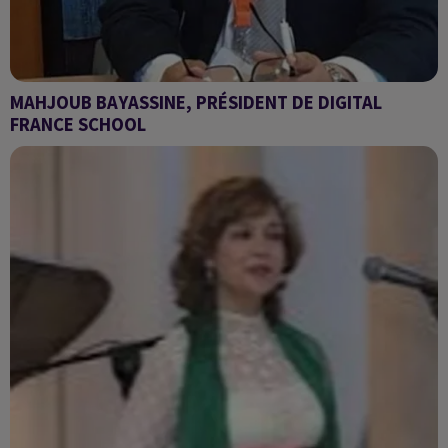
MAHJOUB BAYASSINE, PRÉSIDENT DE DIGITAL
FRANCE SCHOOL
Sawa du mercredi 6 avril 2022