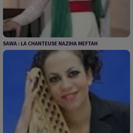
SAWA : LA CHANTEUSE NAZIHA MEFTAH
Sawa du mardi 5 avril 2022