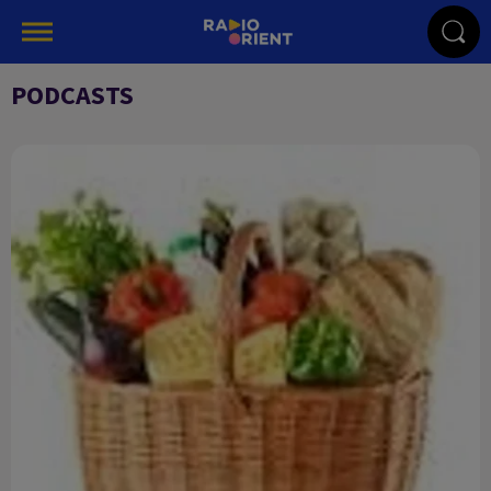
PODCASTS