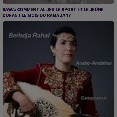
SAWA: COMMENT ALLIER LE SPORT ET LE JEÛNE
DURANT LE MOIS DU RAMADAN?
RAMADAN ET SPORT