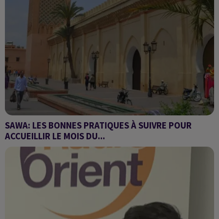
SAWA: LES BONNES PRATIQUES À SUIVRE POUR
ACCUEILLIR LE MOIS DU...
Monsieur Abdessalam LASHHAB