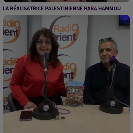
LA RÉALISATRICE PALESTINIENNE RABA HAMMOU
Sawa