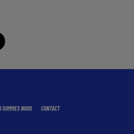
I SOMMES NOUS
CONTACT