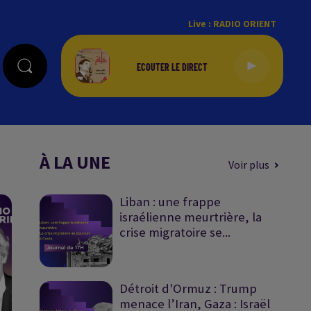
Live :
RADIO ORIENT
À LA UNE
Voir plus
Liban : une frappe
israélienne meurtrière, la
crise migratoire se...
Détroit d'Ormuz : Trump
menace l’Iran, Gaza : Israël