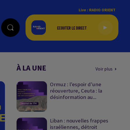
Live :
RADIO ORIENT
À LA UNE
Voir plus
Ormuz : l'espoir d'une
réouverture, Ceuta : la
désinformation au...
Liban : nouvelles frappes
israéliennes, détroit