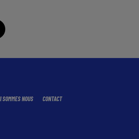
I SOMMES NOUS
CONTACT