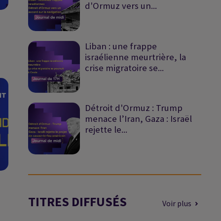
d'Ormuz vers un...
Liban : une frappe
israélienne meurtrière, la
crise migratoire se...
Détroit d'Ormuz : Trump
menace l’Iran, Gaza : Israël
rejette le...
TITRES DIFFUSÉS
Voir plus