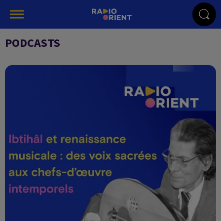
PODCASTS