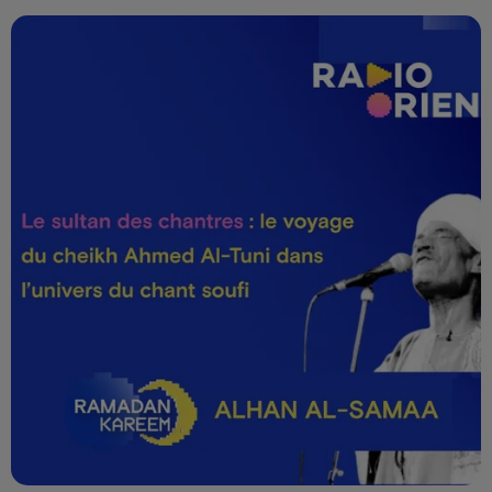
Alhan Al-Samaa