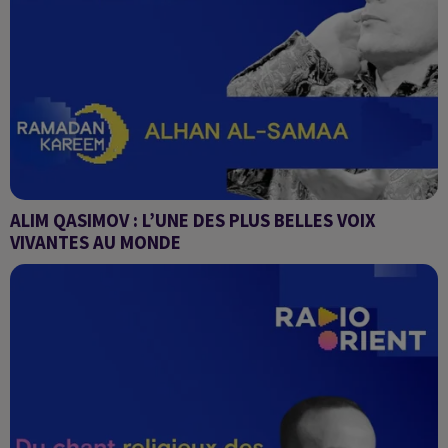
ALIM QASIMOV : L’UNE DES PLUS BELLES VOIX
VIVANTES AU MONDE
Alhan Al-Samaa