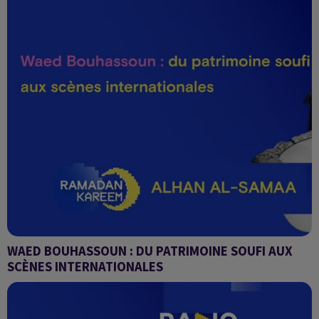
WAED BOUHASSOUN : DU PATRIMOINE SOUFI AUX
SCÈNES INTERNATIONALES
Alhan Al-Samaa