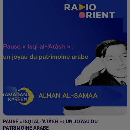
PAUSE « ISQI AL-‘ATÂSH » : UN JOYAU DU
PATRIMOINE ARABE