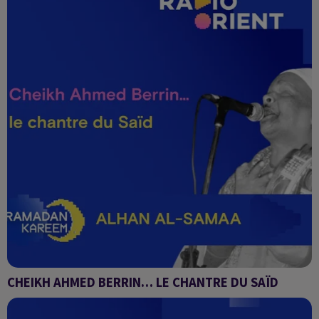
CHEIKH AHMED BERRIN… LE CHANTRE DU SAÏD
Alhan Al-Samaa