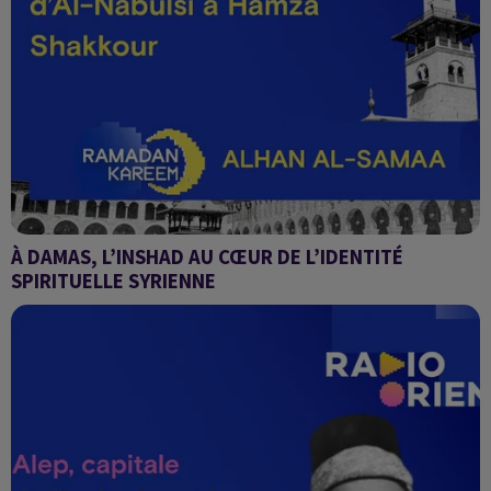
À DAMAS, L’INSHAD AU CŒUR DE L’IDENTITÉ
SPIRITUELLE SYRIENNE
Alhan Al-Samaa