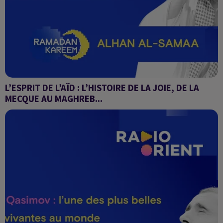
L’ESPRIT DE L’AÏD : L’HISTOIRE DE LA JOIE, DE LA
MECQUE AU MAGHREB...
Alhan Al-Samaa