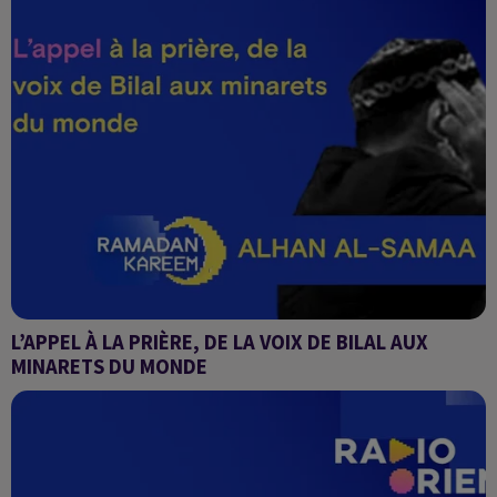
L’APPEL À LA PRIÈRE, DE LA VOIX DE BILAL AUX
MINARETS DU MONDE
Alhan Al-Samaa