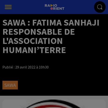
SAWA : FATIMA SANHAJI
RESPONSABLE DE
L'ASSOCIATION
HUMANI’TERRE
Publié : 29 avril 2022 à 10h30
SAWA