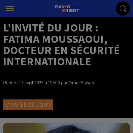
L’INVITÉ DU JOUR :
FATIMA MOUSSAOUI,
DOCTEUR EN SÉCURITÉ
INTERNATIONALE
Publié : 17 avril 2025 à 19h00 par Omar Sawah
L'INVITÉ DU JOUR