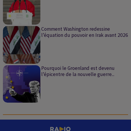
Comment Washington redessine
l’équation du pouvoir en Irak avant 2026
Pourquoi le Groenland est devenu
l’épicentre de la nouvelle guerre...