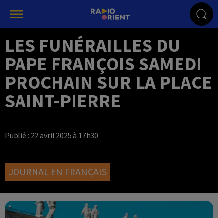
LES FUNÉRAILLES DU
PAPE FRANÇOIS SAMEDI
PROCHAIN SUR LA PLACE
SAINT-PIERRE
Publié : 22 avril 2025 à 17h30
JOURNAL EN FRANÇAIS