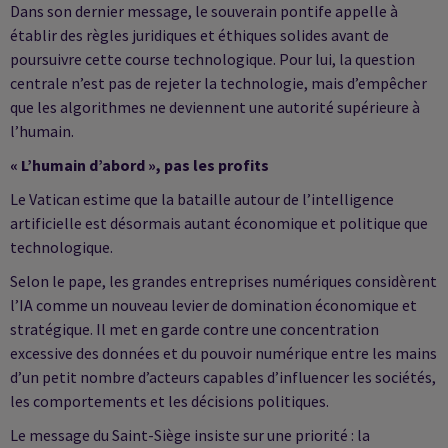
Dans son dernier message, le souverain pontife appelle à
établir des règles juridiques et éthiques solides avant de
poursuivre cette course technologique. Pour lui, la question
centrale n’est pas de rejeter la technologie, mais d’empêcher
que les algorithmes ne deviennent une autorité supérieure à
l’humain.
« L’humain d’abord », pas les profits
Le Vatican estime que la bataille autour de l’intelligence
artificielle est désormais autant économique et politique que
technologique.
Selon le pape, les grandes entreprises numériques considèrent
l’IA comme un nouveau levier de domination économique et
stratégique. Il met en garde contre une concentration
excessive des données et du pouvoir numérique entre les mains
d’un petit nombre d’acteurs capables d’influencer les sociétés,
les comportements et les décisions politiques.
Le message du Saint-Siège insiste sur une priorité : la