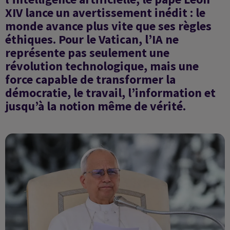
XIV lance un avertissement inédit : le
monde avance plus vite que ses règles
éthiques. Pour le Vatican, l’IA ne
représente pas seulement une
révolution technologique, mais une
force capable de transformer la
démocratie, le travail, l’information et
jusqu’à la notion même de vérité.