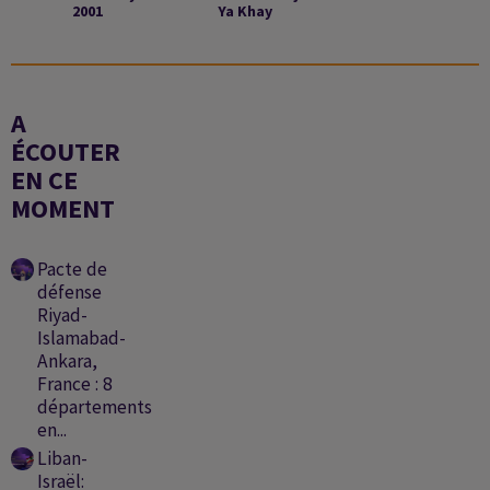
2001
Ya Khay
A
ÉCOUTER
EN CE
MOMENT
Pacte de
défense
Riyad-
Islamabad-
Ankara,
France : 8
départements
en...
Liban-
Israël: