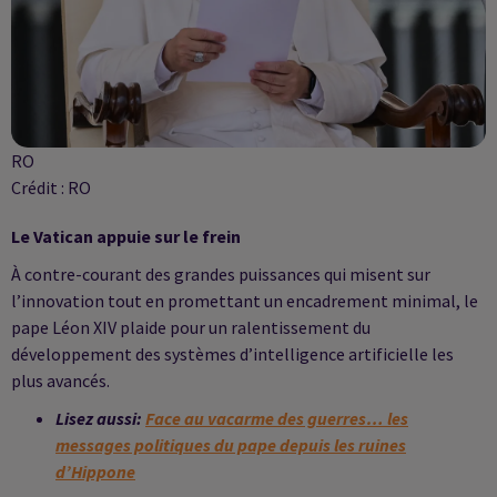
RO
Crédit :
RO
Le Vatican appuie sur le frein
À contre-courant des grandes puissances qui misent sur
l’innovation tout en promettant un encadrement minimal, le
pape Léon XIV plaide pour un ralentissement du
développement des systèmes d’intelligence artificielle les
plus avancés.
Lisez aussi:
Face au vacarme des guerres… les
messages politiques du pape depuis les ruines
d’Hippone