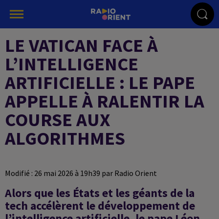
LE VATICAN FACE À
L’INTELLIGENCE
ARTIFICIELLE : LE PAPE
APPELLE À RALENTIR LA
COURSE AUX
ALGORITHMES
Modifié : 26 mai 2026 à 19h39 par Radio Orient
Alors que les États et les géants de la
tech accélèrent le développement de
l’intelligence artificielle, le pape Léon