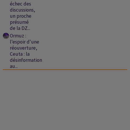
échec des
discussions,
un proche
présumé
de la DZ...
Ormuz :
l'espoir d'une
réouverture,
Ceuta : la
désinformation
au...