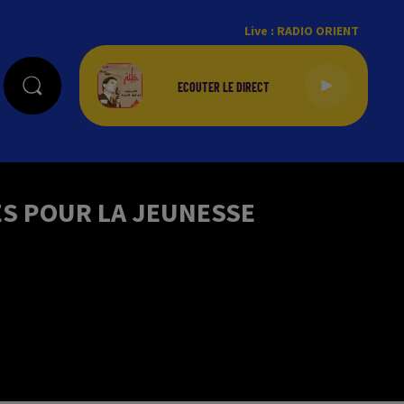
Live :
RADIO ORIENT
S POUR LA JEUNESSE