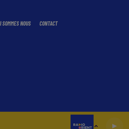
I SOMMES NOUS
CONTACT