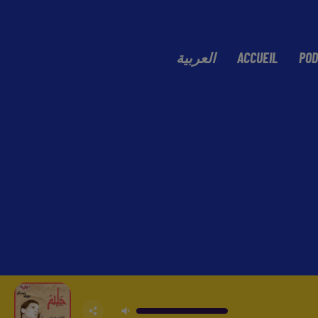
العربية
ACCUEIL
POD