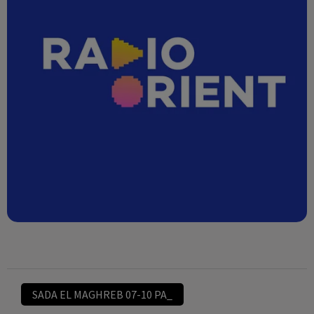
SADA EL MAGHREB 07-10 PA_