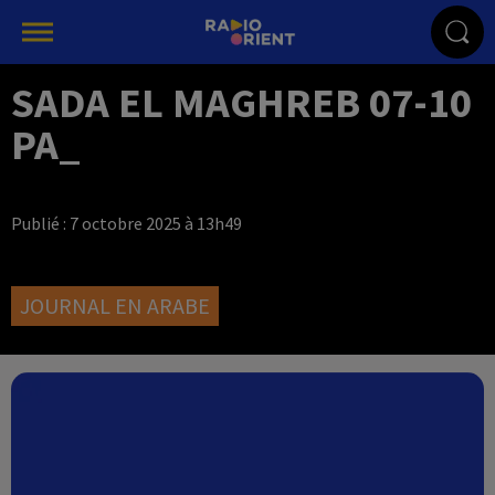
SADA EL MAGHREB 07-10
PA_
Publié : 7 octobre 2025 à 13h49
JOURNAL EN ARABE