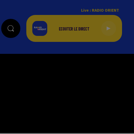
Live :
RADIO ORIENT