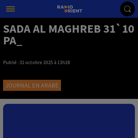
SADA AL MAGHREB 31`10
PA_
Publié : 31 octobre 2025 à 13h18
JOURNAL EN ARABE