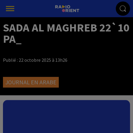
SADA AL MAGHREB 22`10
PA_
Publié : 22 octobre 2025 à 13h26
JOURNAL EN ARABE