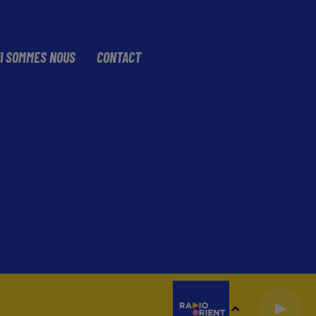
I SOMMES NOUS
CONTACT