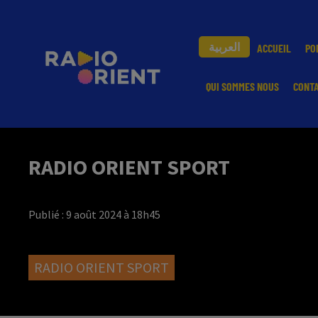
العربية
ACCUEIL
PO
QUI SOMMES NOUS
CONT
RADIO ORIENT SPORT
Publié : 9 août 2024 à 18h45
RADIO ORIENT SPORT