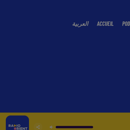
العربية
ACCUEIL
POD