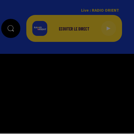
Live :
RADIO ORIENT