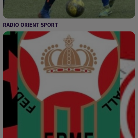
RADIO ORIENT SPORT
Radio Orient sport