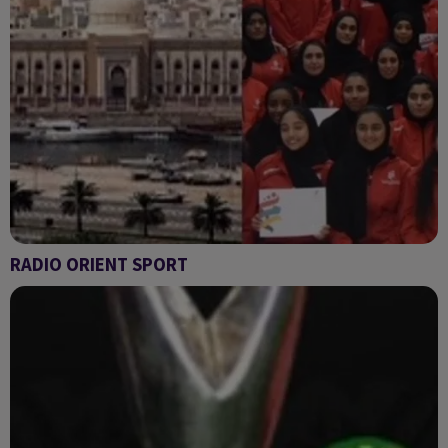
RADIO ORIENT SPORT
Radio Orient sport