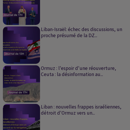
Liban-Israël: échec des discussions, un
proche présumé de la DZ...
Ormuz : l'espoir d'une réouverture,
Ceuta : la désinformation au...
Liban : nouvelles frappes israéliennes,
détroit d'Ormuz vers un...