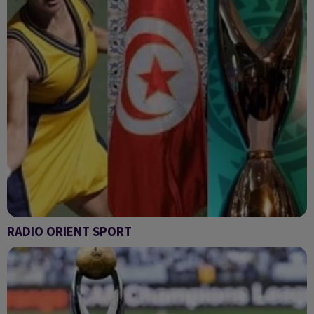
RADIO ORIENT SPORT
Radio Orient sport