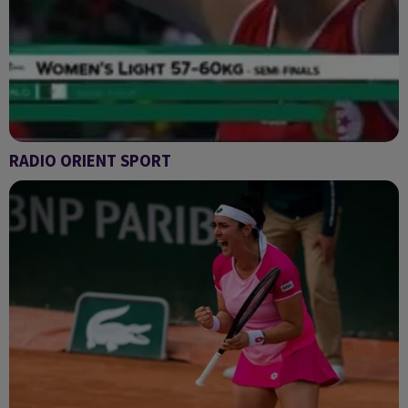
RADIO ORIENT SPORT
Radio Orient sport