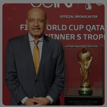
Radio Orient Sport