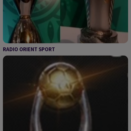
RADIO ORIENT SPORT
Radio Orient sport