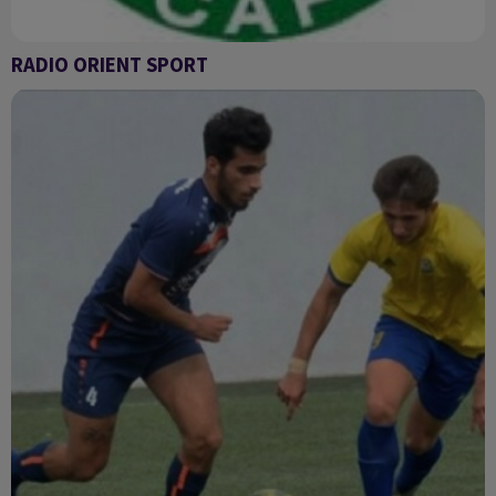
RADIO ORIENT SPORT
RADIO ORIENT SPORT