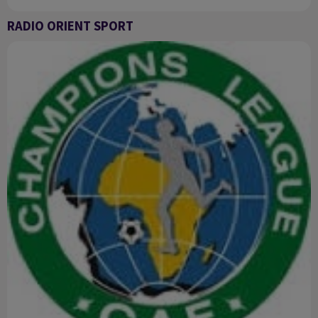
RADIO ORIENT SPORT
Radio Orient sport