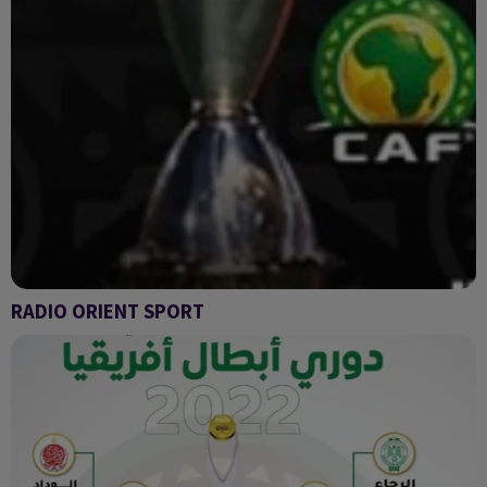
RADIO ORIENT SPORT
Radio Orient sport