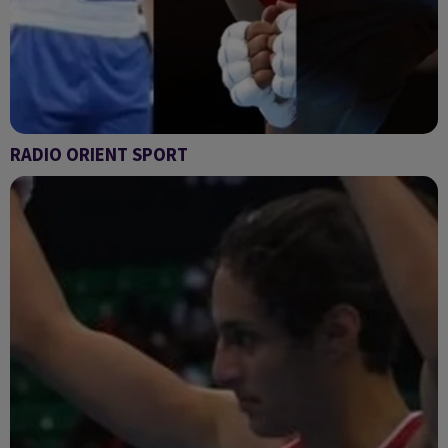
RADIO ORIENT SPORT
Radio Orient sport