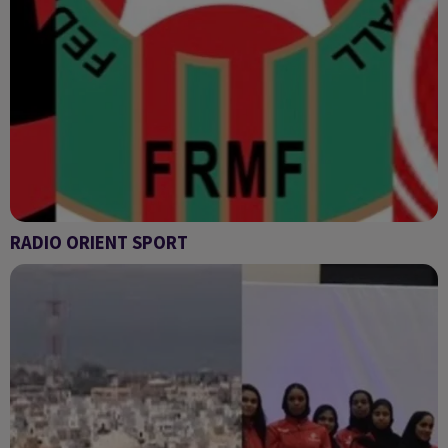
RADIO ORIENT SPORT
RADIO ORIENT SPORT DU 3/5/2022