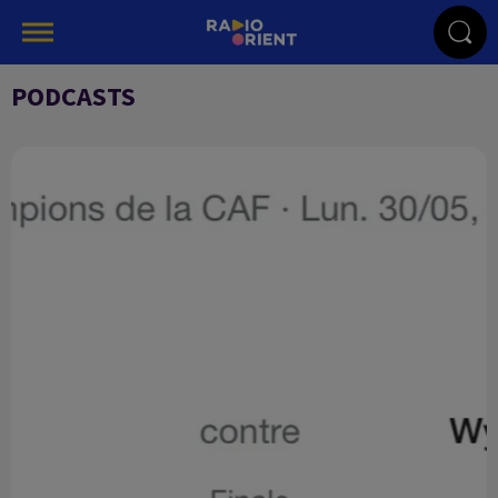
PODCASTS