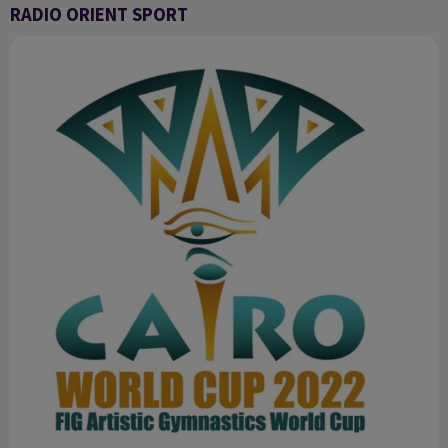
RADIO ORIENT SPORT
Radio Orient Sport