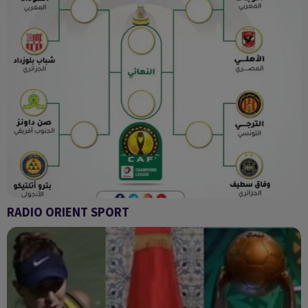
RADIO ORIENT SPORT
RADIO ORIENT SPORT