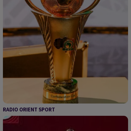
RADIO ORIENT SPORT
RADIO ORIENT SPORT DU 4/4/2022