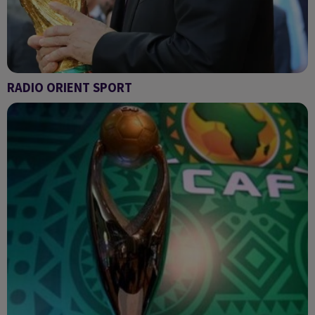
RADIO ORIENT SPORT
Radio Orient sport