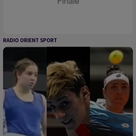
RADIO ORIENT SPORT
RADIO ORIENT SPORT 27/5/2022