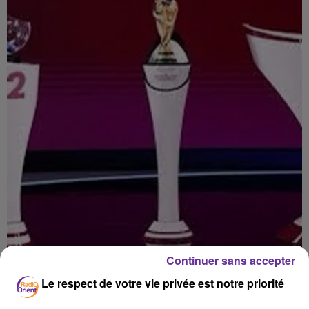
Continuer sans accepter
RADIO ORIENT SPORT
Le respect de votre vie privée est notre priorité
Radio Orient Sport