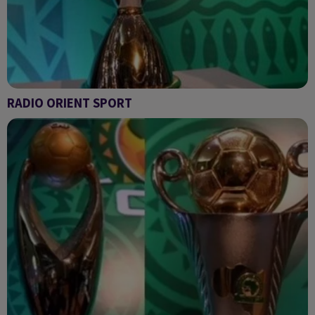
RADIO ORIENT SPORT
RADIO ORIENT SPORT