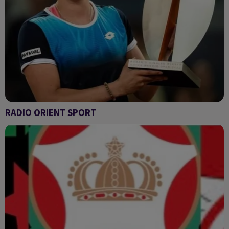
RADIO ORIENT SPORT
Radio Orient sport