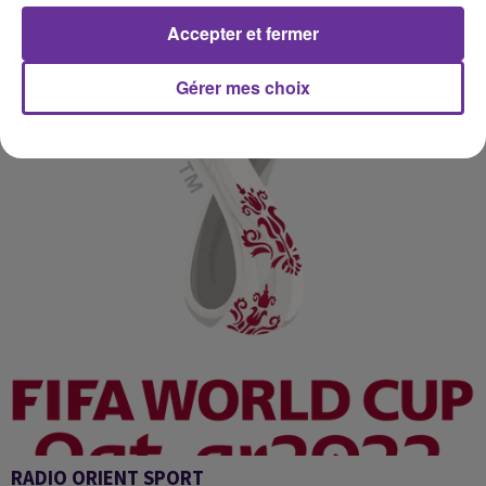
Accepter et fermer
Gérer mes choix
RADIO ORIENT SPORT