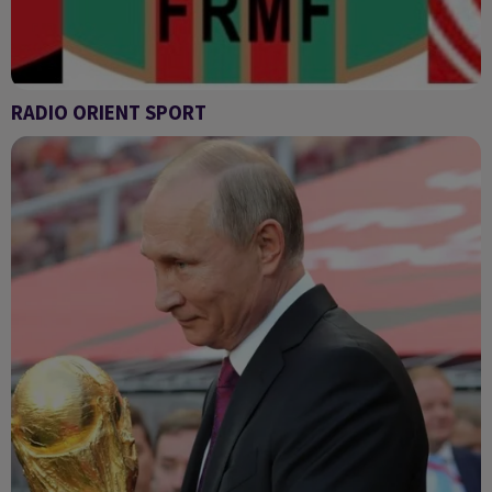
RADIO ORIENT SPORT
Radio Orient sport