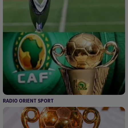
RADIO ORIENT SPORT
Radio Orient sport