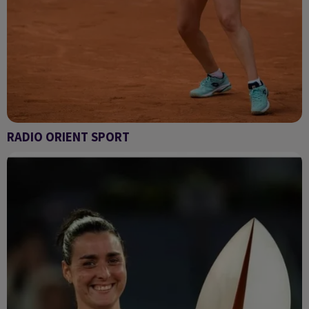
RADIO ORIENT SPORT
Radio Orient sport