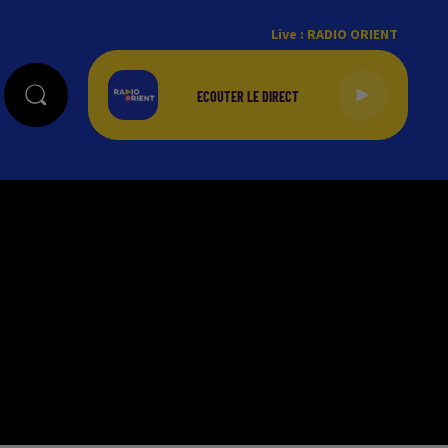
Live :
RADIO ORIENT