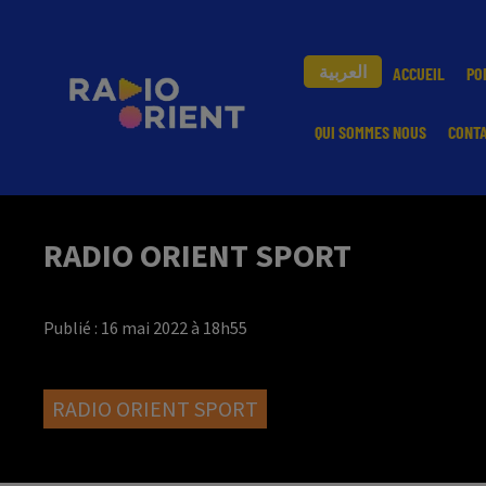
العربية
ACCUEIL
PO
QUI SOMMES NOUS
CONT
RADIO ORIENT SPORT
Publié : 16 mai 2022 à 18h55
RADIO ORIENT SPORT