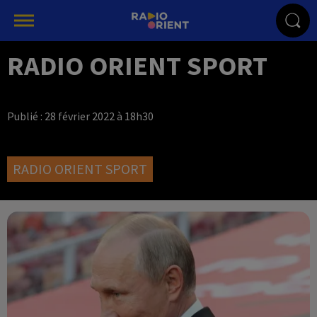
RADIO ORIENT SPORT
Publié : 28 février 2022 à 18h30
RADIO ORIENT SPORT