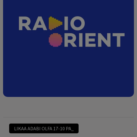
LIKAA ADABI OLFA 17-10 PA_