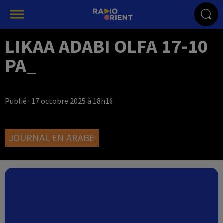
LIKAA ADABI OLFA 17-10
PA_
Publié : 17 octobre 2025 à 18h16
JOURNAL EN ARABE