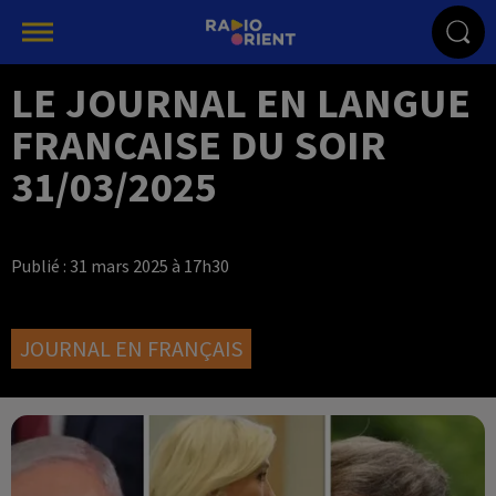
LE JOURNAL EN LANGUE
FRANCAISE DU SOIR
31/03/2025
Publié : 31 mars 2025 à 17h30
JOURNAL EN FRANÇAIS