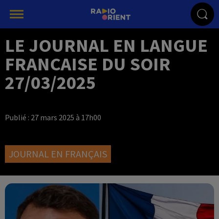
LE JOURNAL EN LANGUE
FRANCAISE DU SOIR
27/03/2025
Publié : 27 mars 2025 à 17h00
JOURNAL EN FRANÇAIS