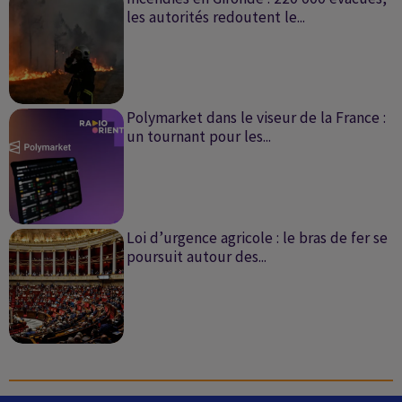
les autorités redoutent le...
Polymarket dans le viseur de la France :
un tournant pour les...
Loi d’urgence agricole : le bras de fer se
poursuit autour des...