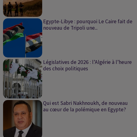
Egypte-Libye : pourquoi Le Caire fait de
nouveau de Tripoli une...
Législatives de 2026 : l’Algérie à l’heure
des choix politiques
Qui est Sabri Nakhnoukh, de nouveau
au cœur de la polémique en Egypte?