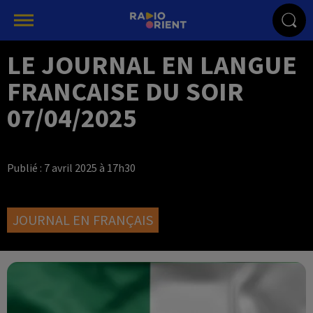
LE JOURNAL EN LANGUE
FRANCAISE DU SOIR
07/04/2025
Publié : 7 avril 2025 à 17h30
JOURNAL EN FRANÇAIS