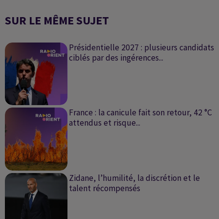
SUR LE MÊME SUJET
Présidentielle 2027 : plusieurs candidats
ciblés par des ingérences...
France : la canicule fait son retour, 42 °C
attendus et risque...
Zidane, l’humilité, la discrétion et le
talent récompensés