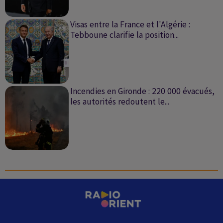
Visas entre la France et l'Algérie :
Tebboune clarifie la position...
Incendies en Gironde : 220 000 évacués,
les autorités redoutent le...