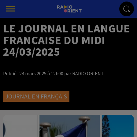
LE JOURNAL EN LANGUE
FRANCAISE DU MIDI
24/03/2025
Publié : 24 mars 2025 à 12h00 par RADIO ORIENT
JOURNAL EN FRANÇAIS