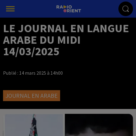
LE JOURNAL EN LANGUE
ARABE DU MIDI
14/03/2025
Publié : 14 mars 2025 à 14h00
JOURNAL EN ARABE