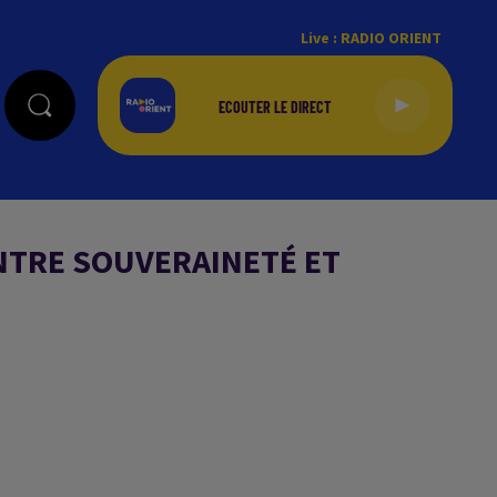
Live :
RADIO ORIENT
ENTRE SOUVERAINETÉ ET