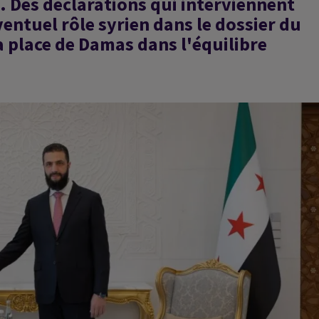
. Des déclarations qui interviennent
ntuel rôle syrien dans le dossier du
a place de Damas dans l'équilibre