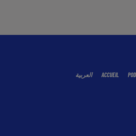
العربية
ACCUEIL
POD