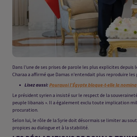
Dans l'une de ses prises de parole les plus explicites depuis
Charaa a affirmé que Damas n'entendait plus reproduire les 
Lisez aussi:
Pourquoi l’Égypte bloque-t-elle la nomin
Le président syrien a insisté sur le respect de la souveraine
peuple libanais ». Il a également exclu toute implication mil
procuration.
Selon lui, le rôle de la Syrie doit désormais se limiter au sou
propices au dialogue et à la stabilité.