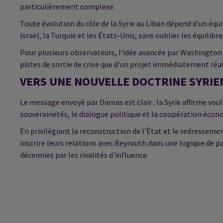
particulièrement complexe.
Toute évolution du rôle de la Syrie au Liban dépend d'un équi
Israël, la Turquie et les États-Unis, sans oublier les équilibr
Pour plusieurs observateurs, l'idée avancée par Washington 
pistes de sortie de crise que d'un projet immédiatement réal
VERS UNE NOUVELLE DOCTRINE SYRIE
Le message envoyé par Damas est clair : la Syrie affirme voul
souverainetés, le dialogue politique et la coopération écono
En privilégiant la reconstruction de l'État et le redressem
inscrire leurs relations avec Beyrouth dans une logique de
décennies par les rivalités d'influence.