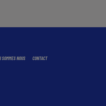
I SOMMES NOUS
CONTACT