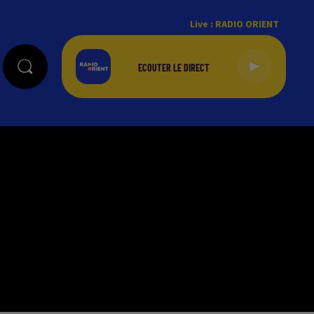
Live :
RADIO ORIENT