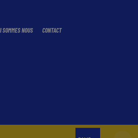
I SOMMES NOUS
CONTACT