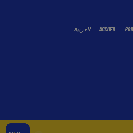
العربية
ACCUEIL
POD