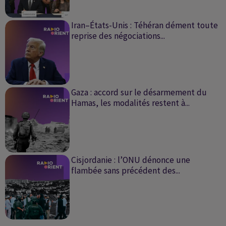
Iran–États-Unis : Téhéran dément toute
reprise des négociations...
Gaza : accord sur le désarmement du
Hamas, les modalités restent à...
Cisjordanie : l’ONU dénonce une
flambée sans précédent des...