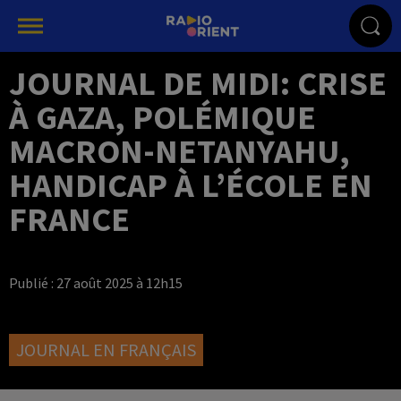
JOURNAL DE MIDI: CRISE
À GAZA, POLÉMIQUE
MACRON-NETANYAHU,
HANDICAP À L’ÉCOLE EN
FRANCE
Publié : 27 août 2025 à 12h15
JOURNAL EN FRANÇAIS