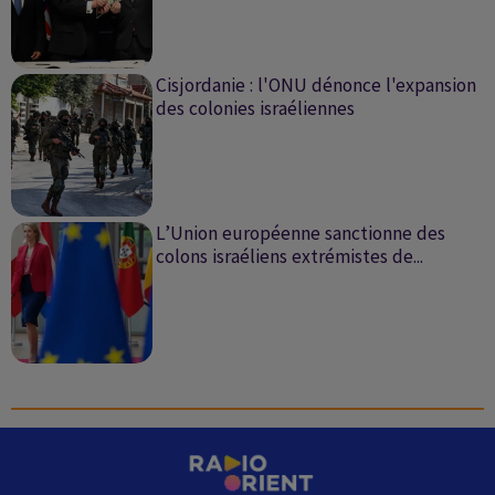
Cisjordanie : l'ONU dénonce l'expansion
des colonies israéliennes
L’Union européenne sanctionne des
colons israéliens extrémistes de...