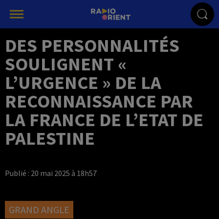
DES PERSONNALITÉS
SOULIGNENT «
L’URGENCE » DE LA
RECONNAISSANCE PAR
LA FRANCE DE L’ETAT DE
PALESTINE
Publié : 20 mai 2025 à 18h57
GRAND ANGLE