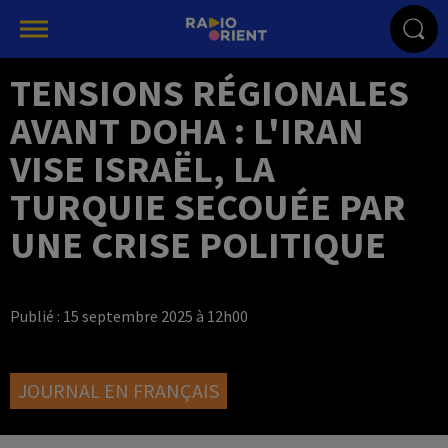
TENSIONS RÉGIONALES
AVANT DOHA : L'IRAN
VISE ISRAËL, LA
TURQUIE SECOUÉE PAR
UNE CRISE POLITIQUE
Publié : 15 septembre 2025 à 12h00
JOURNAL EN FRANÇAIS