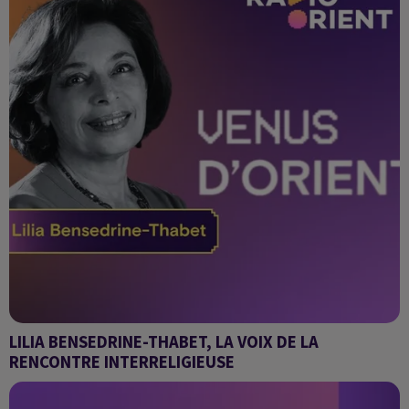
LILIA BENSEDRINE-THABET, LA VOIX DE LA
RENCONTRE INTERRELIGIEUSE
Venus d'Orient