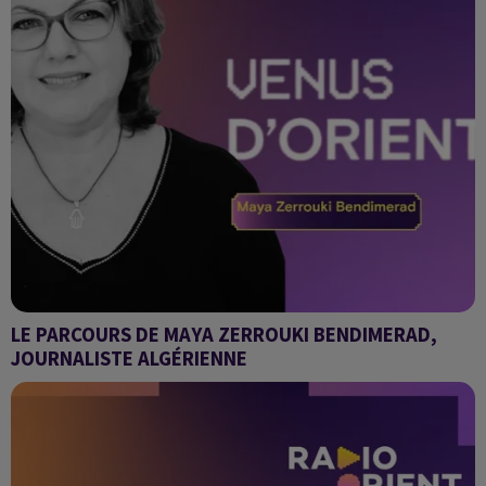
LE PARCOURS DE MAYA ZERROUKI BENDIMERAD,
JOURNALISTE ALGÉRIENNE
Venus d'Orient