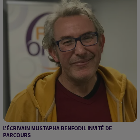
L'ÉCRIVAIN MUSTAPHA BENFODIL INVITÉ DE
PARCOURS