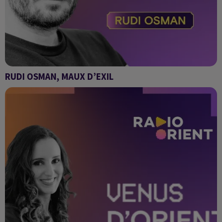
RUDI OSMAN, MAUX D’EXIL
Venus d'Orient