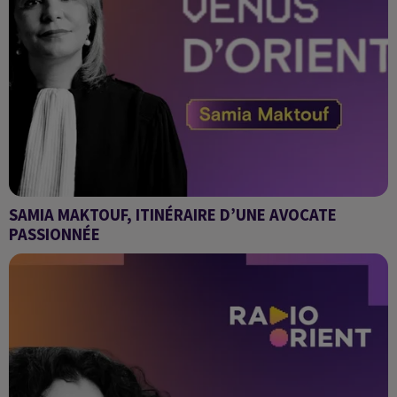
SAMIA MAKTOUF, ITINÉRAIRE D’UNE AVOCATE
PASSIONNÉE
Venus d'Orient