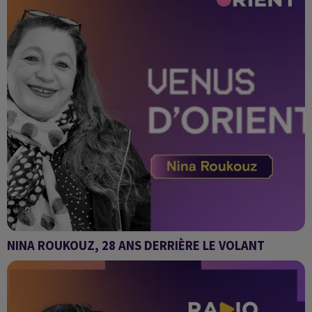
NINA ROUKOUZ, 28 ANS DERRIÈRE LE VOLANT
Venus d'Orient