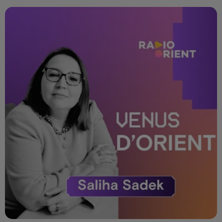
Venus d'Orient