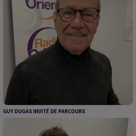
GUY DUGAS INVITÉ DE PARCOURS
PARCOURS