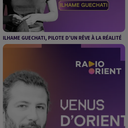
ILHAME GUECHATI, PILOTE D’UN RÊVE À LA RÉALITÉ
Venus d'Orient