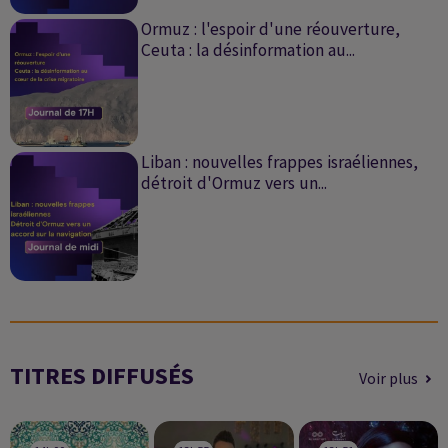
Ormuz : l'espoir d'une réouverture,
Ceuta : la désinformation au...
Liban : nouvelles frappes israéliennes,
détroit d'Ormuz vers un...
TITRES DIFFUSÉS
Voir plus