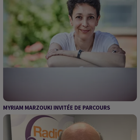
MYRIAM MARZOUKI INVITÉE DE PARCOURS
PARCOURS