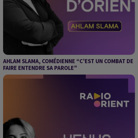
AHLAM SLAMA, COMÉDIENNE “C’EST UN COMBAT DE
FAIRE ENTENDRE SA PAROLE”
Venus d'Orient