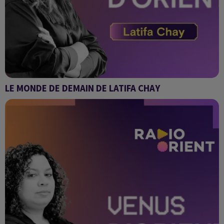
LE MONDE DE DEMAIN DE LATIFA CHAY
Venus d'Orient