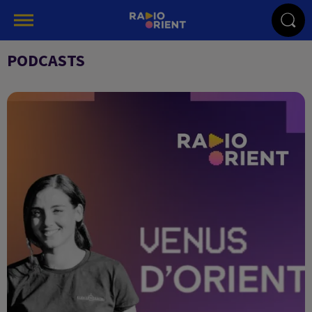
PODCASTS