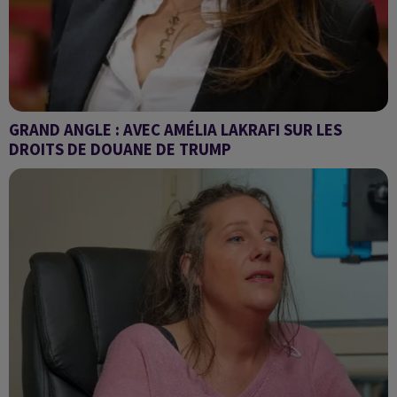
GRAND ANGLE : AVEC AMÉLIA LAKRAFI SUR LES
DROITS DE DOUANE DE TRUMP
Donald Trump fait trembler l’économie mondiale.