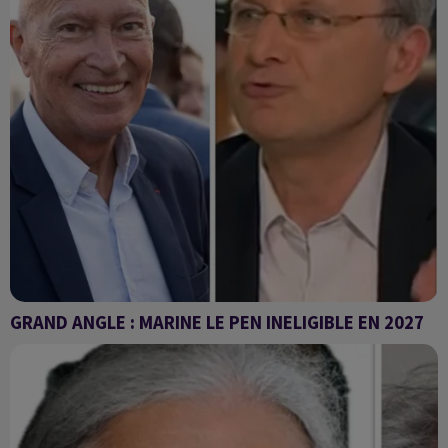
GRAND ANGLE : MARINE LE PEN INELIGIBLE EN 2027
coup de tonnerre dans la vie politique française