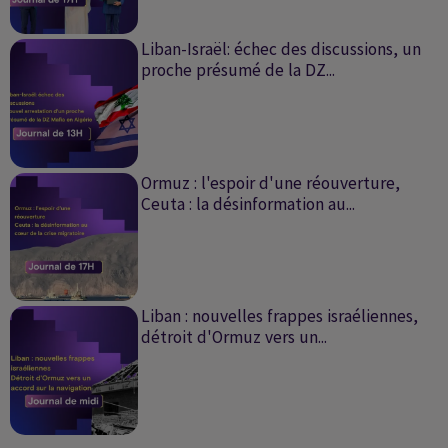
Liban-Israël: échec des discussions, un
proche présumé de la DZ...
Ormuz : l'espoir d'une réouverture,
Ceuta : la désinformation au...
Liban : nouvelles frappes israéliennes,
détroit d'Ormuz vers un...