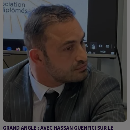
GRAND ANGLE : AVEC HASSAN GUENFICI SUR LE