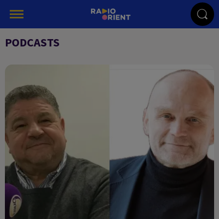
PODCASTS