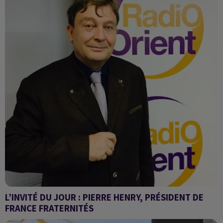
L’INVITÉ DU JOUR : PIERRE HENRY, PRÉSIDENT DE
FRANCE FRATERNITÉS
Réactions suite à la condamnation de Marine Le Pen