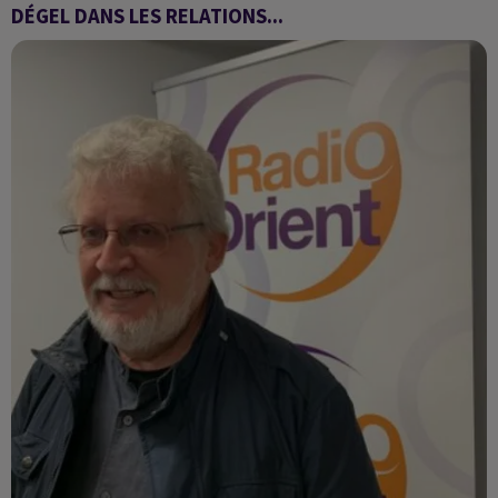
DÉGEL DANS LES RELATIONS...
Dégel des relations franco-algériennes après la visite du
ministre français