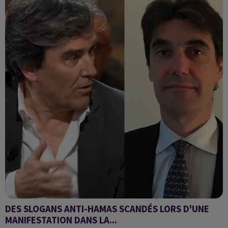
DES SLOGANS ANTI-HAMAS SCANDÉS LORS D'UNE
MANIFESTATION DANS LA...