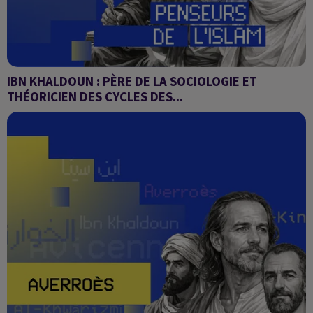
IBN KHALDOUN : PÈRE DE LA SOCIOLOGIE ET
THÉORICIEN DES CYCLES DES...
Les penseurs de l'Islam