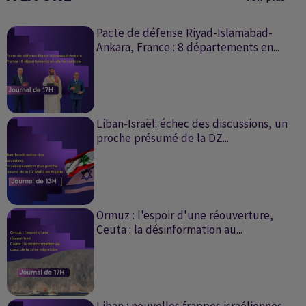
Pacte de défense Riyad-Islamabad-
Ankara, France : 8 départements en...
Liban-Israël: échec des discussions, un
proche présumé de la DZ...
Ormuz : l'espoir d'une réouverture,
Ceuta : la désinformation au...