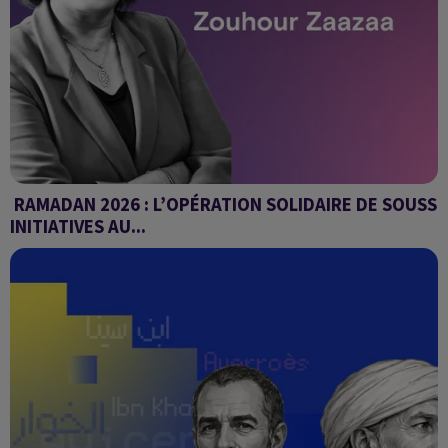
RAMADAN 2026 : L’OPÉRATION SOLIDAIRE DE SOUSS
INITIATIVES AU...
De Paris avec vous