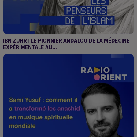
IBN ZUHR : LE PIONNIER ANDALOU DE LA MÉDECINE
EXPÉRIMENTALE AU...
Les penseurs de l'Islam