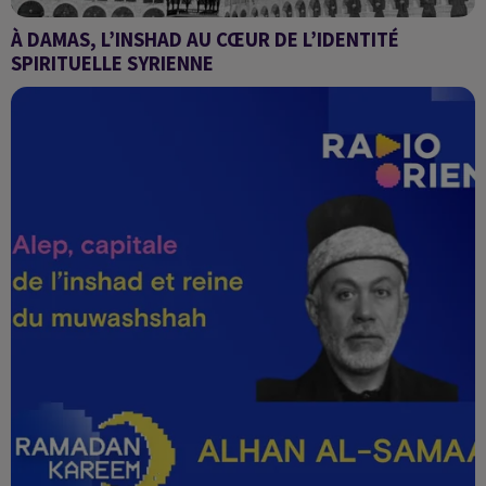
À DAMAS, L’INSHAD AU CŒUR DE L’IDENTITÉ
SPIRITUELLE SYRIENNE
Alhan Al-Samaa