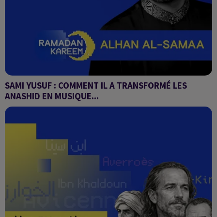
SAMI YUSUF : COMMENT IL A TRANSFORMÉ LES
ANASHID EN MUSIQUE...
Alhan Al-Samaa