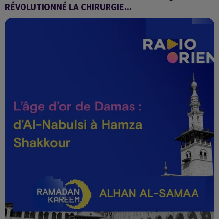
RÉVOLUTIONNÉ LA CHIRURGIE...
Les penseurs de l'Islam