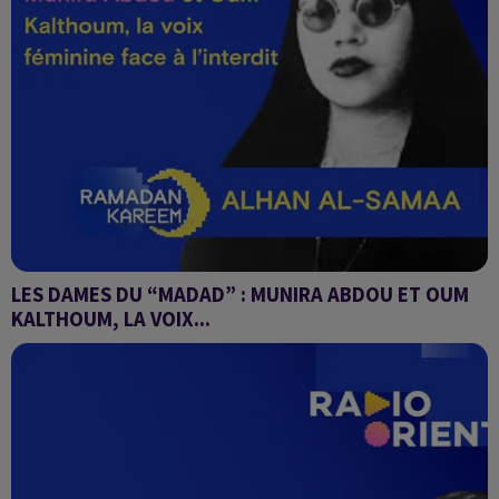
LES DAMES DU “MADAD” : MUNIRA ABDOU ET OUM
KALTHOUM, LA VOIX...
Alhan Al-Samaa