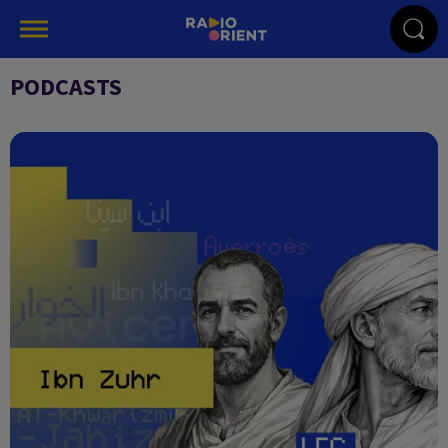
PODCASTS