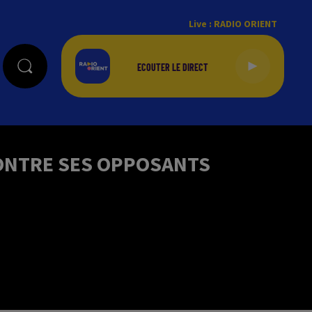
Live :
RADIO ORIENT
CONTRE SES OPPOSANTS