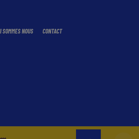
I SOMMES NOUS
CONTACT