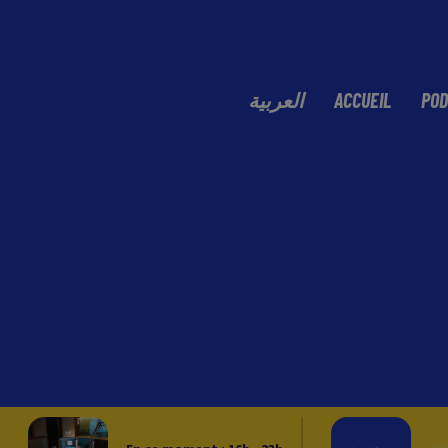
العربية
ACCUEIL
POD