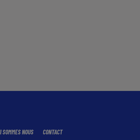
I SOMMES NOUS
CONTACT