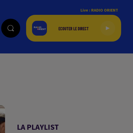
Live :
RADIO ORIENT
LA PLAYLIST