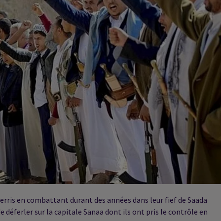
uerris en combattant durant des années dans leur fief de Saada
e déferler sur la capitale Sanaa dont ils ont pris le contrôle en