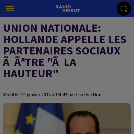
UNION NATIONALE:
HOLLANDE APPELLE LES
PARTENAIRES SOCIAUX
Ã ÃªTRE "Ã LA
HAUTEUR"
Modifié : 19 janvier 2015 à 16h43 par La rédaction