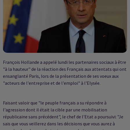
François Hollande a appelé lundi les partenaires sociaux à être
"à la hauteur" de la réaction des Français aux attentats qui ont
ensanglanté Paris, lors de la présentation de ses voeux aux
"acteurs de l'entreprise et de l'emploi" à l'Elysée.
Faisant valoir que "le peuple français a su répondre à
l'agression dont il était la cible par une mobilisation
républicaine sans précédent", le chef de l'Etat a poursuivi: "Je
sais que vous veillerez dans les décisions que vous aurez à