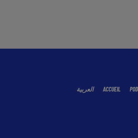
العربية
ACCUEIL
POD