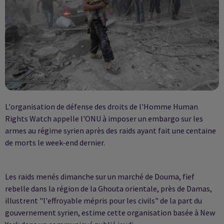
L'organisation de défense des droits de l'Homme Human
Rights Watch appelle l'ONU à imposer un embargo sur les
armes au régime syrien après des raids ayant fait une centaine
de morts le week-end dernier.
Les raids menés dimanche sur un marché de Douma, fief
rebelle dans la région de la Ghouta orientale, près de Damas,
illustrent "l'effroyable mépris pour les civils" de la part du
gouvernement syrien, estime cette organisation basée à New