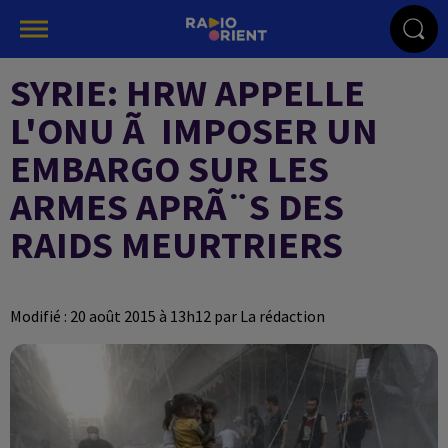
SYRIE: HRW APPELLE
L'ONU Ã IMPOSER UN
EMBARGO SUR LES
ARMES APRÃ¨S DES
RAIDS MEURTRIERS
Modifié : 20 août 2015 à 13h12 par La rédaction