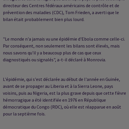
directeur des Centres fédéraux américains de contrôle et de
prévention des maladies (CDC), Tom Frieden, a averti que le
bilan était probablement bien plus lourd.
"Le monde n'a jamais vu une épidémie d'Ebola comme celle-ci.
Par conséquent, non seulement les bilans sont élevés, mais
nous savons qu'il y a beaucoup plus de cas que ceux
diagnostiqués ou signalés", a-t-il déclaré à Monrovia.
L'épidémie, qui s'est déclarée au début de l'année en Guinée,
avant de se propager au Liberia et à la Sierra Leone, pays
voisins, puis au Nigeria, est la plus grave depuis que cette fièvre
hémorragique a été identifiée en 1976 en République
démocratique du Congo (RDC), où elle est réapparue en août
pour la septième fois.