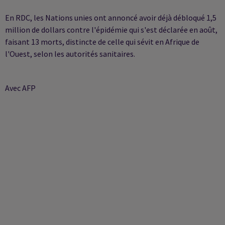
En RDC, les Nations unies ont annoncé avoir déjà débloqué 1,5
million de dollars contre l'épidémie qui s'est déclarée en août,
faisant 13 morts, distincte de celle qui sévit en Afrique de
l'Ouest, selon les autorités sanitaires.
Avec AFP