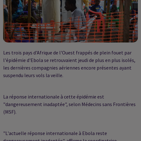
Les trois pays d'Afrique de l'Ouest frappés de plein fouet par
l'épidémie d'Ebola se retrouvaient jeudi de plus en plus isolés,
les dernières compagnies aériennes encore présentes ayant
suspendu leurs vols la veille.
La réponse internationale à cette épidémie est
"dangereusement inadaptée", selon Médecins sans Frontières
(MSF).
"L'actuelle réponse internationale à Ebola reste
dangereusement inadaptée", affirme la coordinatrice