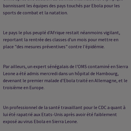
bannissant les équipes des pays touchés par Ebola pour les
sports de combat et la natation.
Le pays le plus peuplé d'Afrique restait néanmoins vigilant,
reportant la rentrée des classes d'un mois pour mettre en
place "des mesures préventives" contre l'épidémie.
Par ailleurs, un expert sénégalais de l'OMS contaminé en Sierra
Leone a été admis mercredi dans un hôpital de Hambourg,
devenant le premier malade d'Ebola traité en Allemagne, et le
troisième en Europe.
Un professionnel de la santé travaillant pour le CDC a quant à
lui été rapatrié aux Etats-Unis après avoir été faiblement
exposé au virus Ebola en Sierra Leone.