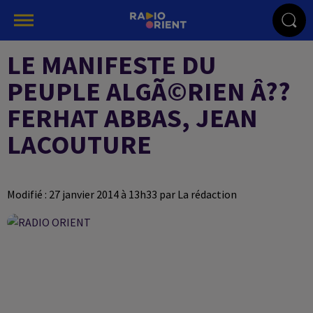
LE MANIFESTE DU
PEUPLE ALGÃ©RIEN Â??
FERHAT ABBAS, JEAN
LACOUTURE
Modifié : 27 janvier 2014 à 13h33 par La rédaction