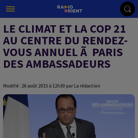
LE CLIMAT ET LA COP 21
AU CENTRE DU RENDEZ-
VOUS ANNUEL Ã PARIS
DES AMBASSADEURS
Modifié : 26 août 2015 à 12h30 par La rédaction