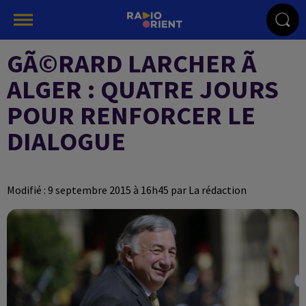
GÃ©RARD LARCHER Ã
ALGER : QUATRE JOURS
POUR RENFORCER LE
DIALOGUE
Modifié : 9 septembre 2015 à 16h45 par La rédaction