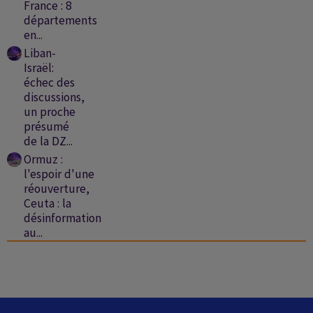
France : 8
départements
en...
Liban-
Israël:
échec des
discussions,
un proche
présumé
de la DZ...
Ormuz :
l'espoir d'une
réouverture,
Ceuta : la
désinformation
au...