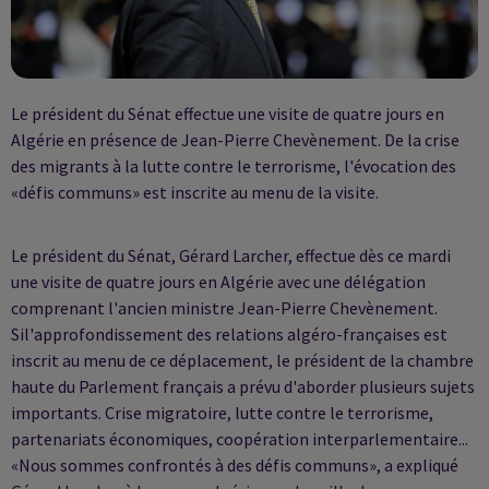
Le président du Sénat effectue une visite de quatre jours en
Algérie en présence de Jean-Pierre Chevènement. De la crise
des migrants à la lutte contre le terrorisme, l'évocation des
«défis communs» est inscrite au menu de la visite.
Le président du Sénat, Gérard Larcher, effectue dès ce mardi
une visite de quatre jours en Algérie avec une délégation
comprenant l'ancien ministre Jean-Pierre Chevènement.
Sil'approfondissement des relations algéro-françaises est
inscrit au menu de ce déplacement, le président de la chambre
haute du Parlement français a prévu d'aborder plusieurs sujets
importants. Crise migratoire, lutte contre le terrorisme,
partenariats économiques, coopération interparlementaire...
«Nous sommes confrontés à des défis communs», a expliqué