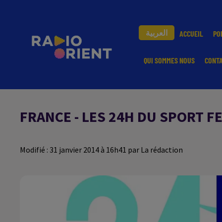
العربية
ACCUEIL
PO
QUI SOMMES NOUS
CONT
FRANCE - LES 24H DU SPORT F
Modifié : 31 janvier 2014 à 16h41 par La rédaction