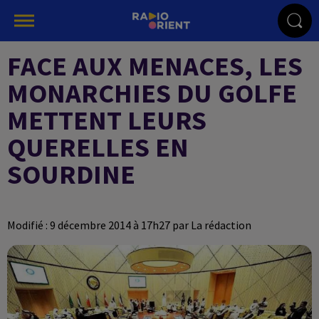
FACE AUX MENACES, LES
MONARCHIES DU GOLFE
METTENT LEURS
QUERELLES EN
SOURDINE
Modifié : 9 décembre 2014 à 17h27 par La rédaction