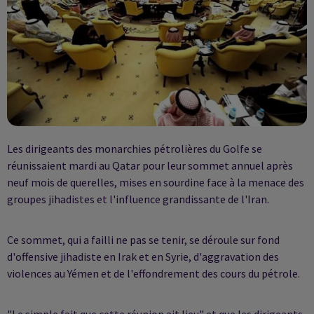
Les dirigeants des monarchies pétrolières du Golfe se
réunissaient mardi au Qatar pour leur sommet annuel après
neuf mois de querelles, mises en sourdine face à la menace des
groupes jihadistes et l'influence grandissante de l'Iran.
Ce sommet, qui a failli ne pas se tenir, se déroule sur fond
d'offensive jihadiste en Irak et en Syrie, d'aggravation des
violences au Yémen et de l'effondrement des cours du pétrole.