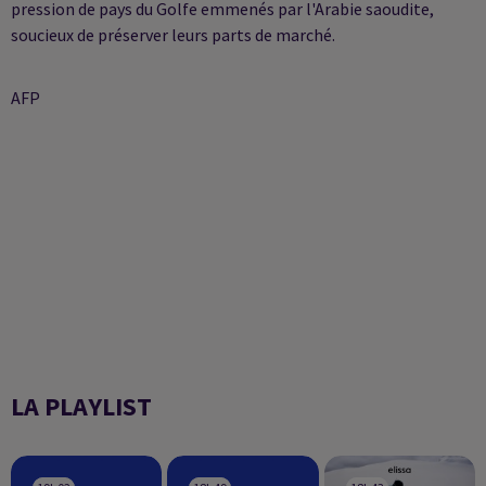
pression de pays du Golfe emmenés par l'Arabie saoudite,
soucieux de préserver leurs parts de marché.
AFP
LA PLAYLIST