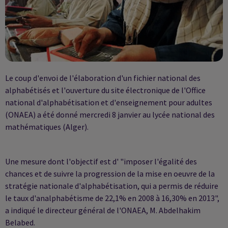
Le coup d'envoi de l'élaboration d'un fichier national des
alphabétisés et l'ouverture du site électronique de l'Office
national d'alphabétisation et d'enseignement pour adultes
(ONAEA) a été donné mercredi 8 janvier au lycée national des
mathématiques (Alger).
Une mesure dont l'objectif est d' "imposer l'égalité des
chances et de suivre la progression de la mise en oeuvre de la
stratégie nationale d'alphabétisation, qui a permis de réduire
le taux d'analphabétisme de 22,1% en 2008 à 16,30% en 2013",
a indiqué le directeur général de l'ONAEA, M. Abdelhakim
Belabed.