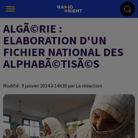
ALGÃ©RIE :
ELABORATION D'UN
FICHIER NATIONAL DES
ALPHABÃ©TISÃ©S
Modifié : 9 janvier 2014 à 14h30 par La rédaction