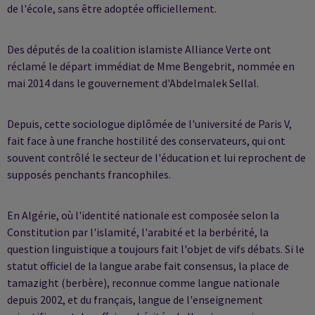
de l'école, sans être adoptée officiellement.
Des députés de la coalition islamiste Alliance Verte ont
réclamé le départ immédiat de Mme Bengebrit, nommée en
mai 2014 dans le gouvernement d'Abdelmalek Sellal.
Depuis, cette sociologue diplômée de l'université de Paris V,
fait face à une franche hostilité des conservateurs, qui ont
souvent contrôlé le secteur de l'éducation et lui reprochent de
supposés penchants francophiles.
En Algérie, où l'identité nationale est composée selon la
Constitution par l'islamité, l'arabité et la berbérité, la
question linguistique a toujours fait l'objet de vifs débats. Si le
statut officiel de la langue arabe fait consensus, la place de
tamazight (berbère), reconnue comme langue nationale
depuis 2002, et du français, langue de l'enseignement