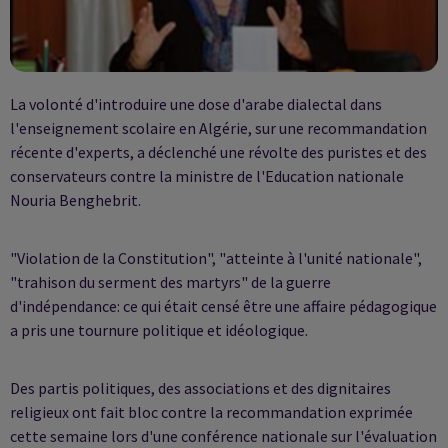
La volonté d'introduire une dose d'arabe dialectal dans
l'enseignement scolaire en Algérie, sur une recommandation
récente d'experts, a déclenché une révolte des puristes et des
conservateurs contre la ministre de l'Education nationale
Nouria Benghebrit.
"Violation de la Constitution", "atteinte à l'unité nationale",
"trahison du serment des martyrs" de la guerre
d'indépendance: ce qui était censé être une affaire pédagogique
a pris une tournure politique et idéologique.
Des partis politiques, des associations et des dignitaires
religieux ont fait bloc contre la recommandation exprimée
cette semaine lors d'une conférence nationale sur l'évaluation