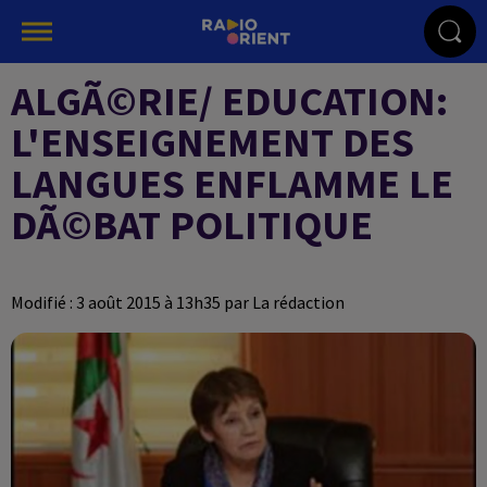
ALGÃ©RIE/ EDUCATION:
L'ENSEIGNEMENT DES
LANGUES ENFLAMME LE
DÃ©BAT POLITIQUE
Modifié : 3 août 2015 à 13h35 par La rédaction