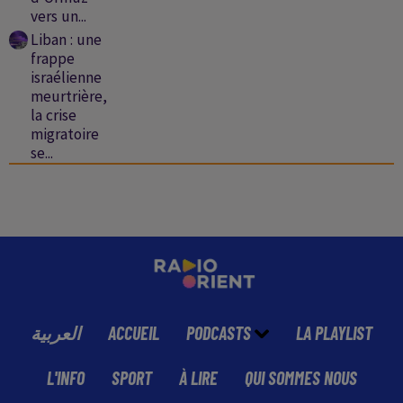
vers un...
Liban : une
frappe
israélienne
meurtrière,
la crise
migratoire
se...