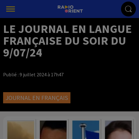
LE JOURNAL EN LANGUE
FRANÇAISE DU SOIR DU
9/07/24
Publié : 9 juillet 2024 à 17h47
JOURNAL EN FRANÇAIS