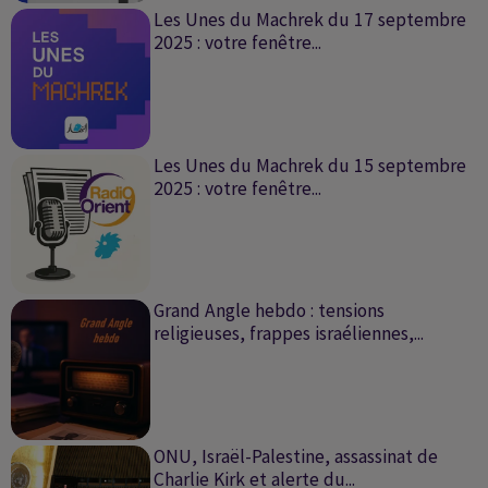
Les Unes du Machrek du 17 septembre
2025 : votre fenêtre...
Les Unes du Machrek du 15 septembre
2025 : votre fenêtre...
Grand Angle hebdo : tensions
religieuses, frappes israéliennes,...
ONU, Israël-Palestine, assassinat de
Charlie Kirk et alerte du...