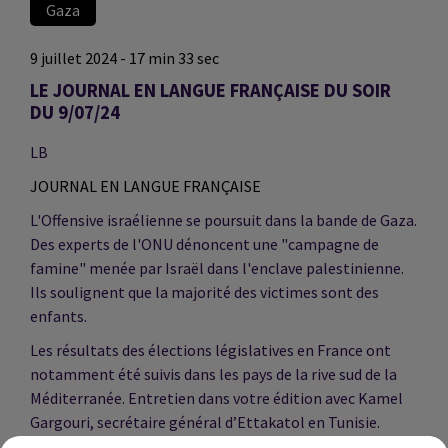
Gaza
9 juillet 2024 - 17 min 33 sec
LE JOURNAL EN LANGUE FRANÇAISE DU SOIR
DU 9/07/24
LB
JOURNAL EN LANGUE FRANÇAISE
L'Offensive israélienne se poursuit dans la bande de Gaza.
Des experts de l'ONU dénoncent une "campagne de
famine" menée par Israël dans l'enclave palestinienne.
Ils soulignent que la majorité des victimes sont des
enfants.
Les résultats des élections législatives en France ont
notamment été suivis dans les pays de la rive sud de la
Méditerranée. Entretien dans votre édition avec Kamel
Gargouri, secrétaire général d’Ettakatol en Tunisie.