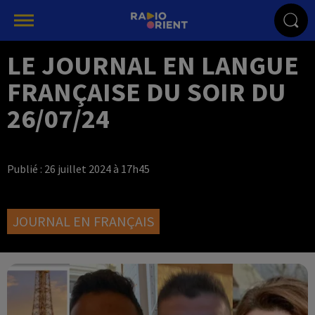
LE JOURNAL EN LANGUE
FRANÇAISE DU SOIR DU
26/07/24
Publié : 26 juillet 2024 à 17h45
JOURNAL EN FRANÇAIS