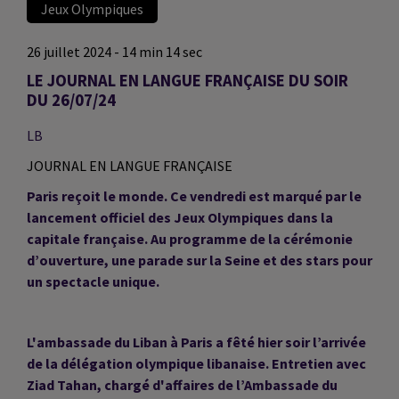
Jeux Olympiques
26 juillet 2024 - 14 min 14 sec
LE JOURNAL EN LANGUE FRANÇAISE DU SOIR
DU 26/07/24
LB
JOURNAL EN LANGUE FRANÇAISE
Paris reçoit le monde. Ce vendredi est marqué par le
lancement officiel des Jeux Olympiques dans la
capitale française. Au programme de la cérémonie
d’ouverture, une parade sur la Seine et des stars pour
un spectacle unique.
L'ambassade du Liban à Paris a fêté hier soir l’arrivée
de la délégation olympique libanaise. Entretien avec
Ziad Tahan, chargé d'affaires de l’Ambassade du