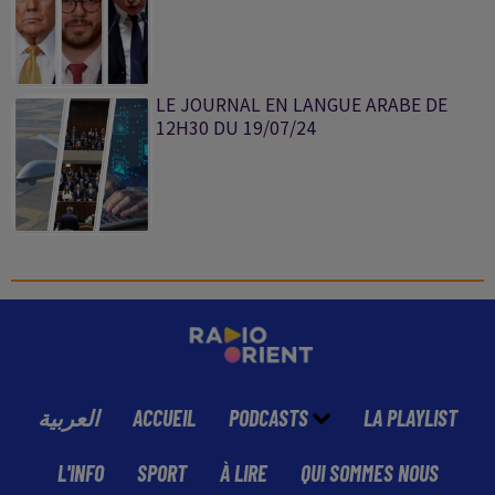
LE JOURNAL EN LANGUE ARABE DE
12H30 DU 19/07/24
العربية
ACCUEIL
PODCASTS
LA PLAYLIST
L'INFO
SPORT
À LIRE
QUI SOMMES NOUS