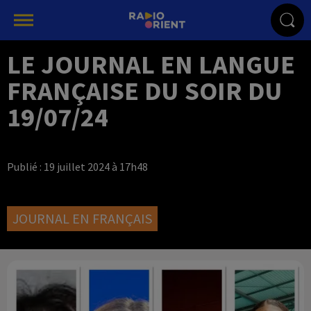
LE JOURNAL EN LANGUE
FRANÇAISE DU SOIR DU
19/07/24
Publié : 19 juillet 2024 à 17h48
JOURNAL EN FRANÇAIS