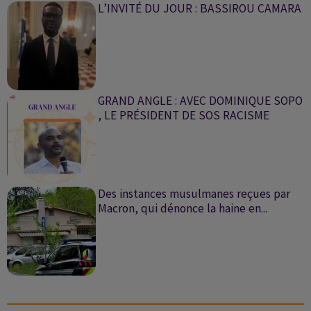
L’INVITÉ DU JOUR : BASSIROU CAMARA
GRAND ANGLE : AVEC DOMINIQUE SOPO
, LE PRÉSIDENT DE SOS RACISME
Des instances musulmanes reçues par
Macron, qui dénonce la haine en...