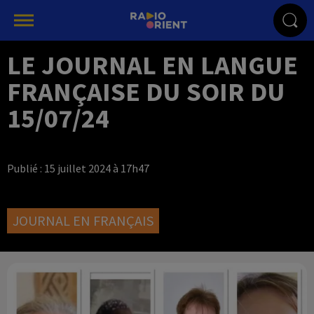
LE JOURNAL EN LANGUE
FRANÇAISE DU SOIR DU
15/07/24
Publié : 15 juillet 2024 à 17h47
JOURNAL EN FRANÇAIS