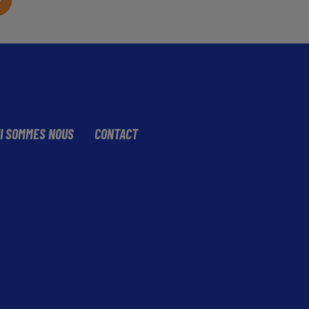
I SOMMES NOUS
CONTACT