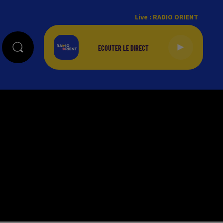
Live :
RADIO ORIENT