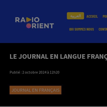
العربية
ACCUEIL
PO
QUI SOMMES NOUS
CONT
LE JOURNAL EN LANGUE FRANÇA
Publié : 2 octobre 2024 à 12h20
JOURNAL EN FRANÇAIS