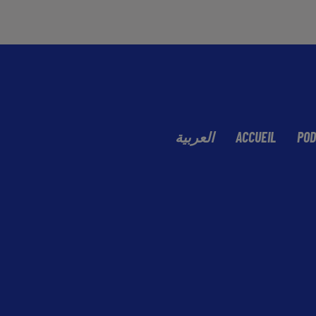
العربية
ACCUEIL
POD