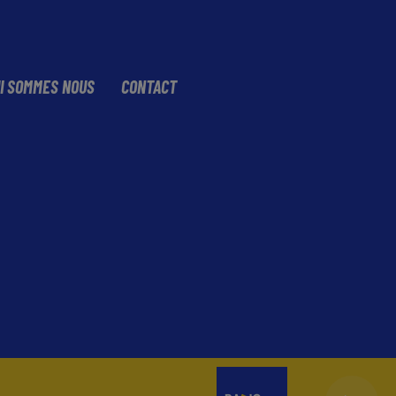
I SOMMES NOUS
CONTACT