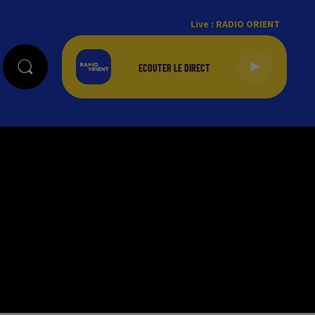
Live :
RADIO ORIENT