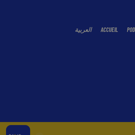
العربية
ACCUEIL
POD